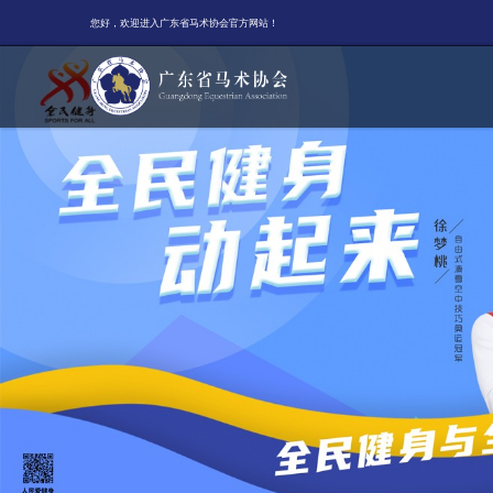
您好，欢迎进入广东省马术协会官方网站！