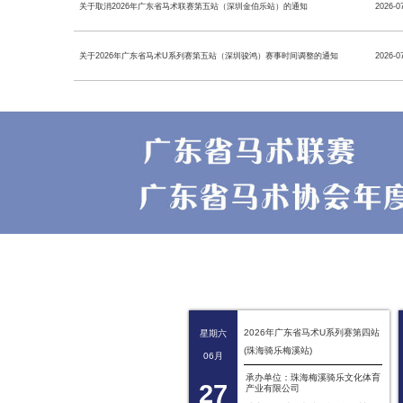
关于取消2026年广东省马术联赛第五站（深圳金伯乐站）的通知
2026-0
关于2026年广东省马术U系列赛第五站（深圳骏鸿）赛事时间调整的通知
2026-0
2026年广东省马术U系列赛第四站
星期六
(珠海骑乐梅溪站)
06月
承办单位：珠海梅溪骑乐文化体育
27
产业有限公司