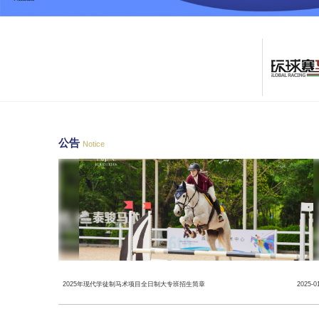
公告
Notice
2025年现代学徒制马术项目全日制大专班招生简章
2025-0