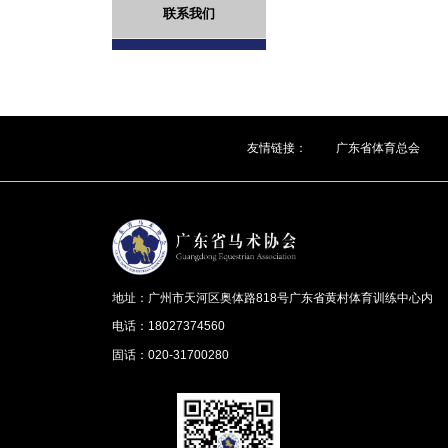
联系我们
友情链接：
广东省体育总会
地址：广州市天河区奥体路818号广东省黄村体育训练中心内
电话：18027374560
固话：020-31700280