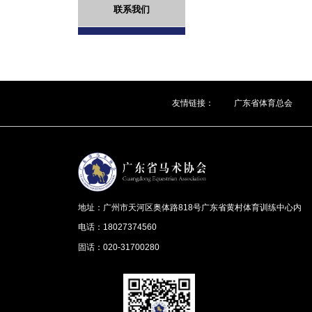
联系我们
友情链接：
广东省体育总会
地址：广州市天河区奥体路818号广东省黄村体育训练中心内
电话：18027374560
固话：020-31700280