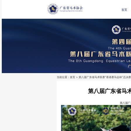
首页
当前位置：
首页
> 第八届广东省马术联赛“香港赛马会杯”总决赛
第八届广东省马术
第八届广