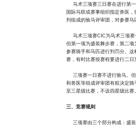
马术三项赛三日赛在进行第一
国际马联或赛事组织指定兽医，
判组成的验马评审团，对参赛马
马术三项赛CIC为马术三项
但第一项为盛装舞步赛，第二项
参赛骑手和马匹进行判罚分。这
赛，有时比赛按赛程要进行二日
三项赛一日赛不进行验马。但
和兽医等组成评审团有权决定骑
至三星级比赛，不设四星级比赛
三、竞赛规则
三项赛由三个部分构成：盛装