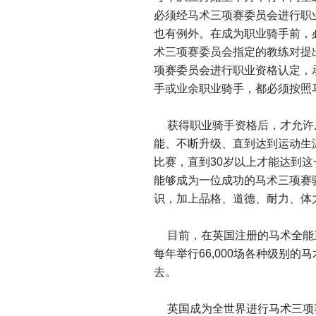
必须经马术三项赛委员会进行职
也有例外。在成为职业骑手前，
术三项赛委员会指定的教练对提
项赛委员会进行职业资格认定，
手或业余职业骑手，都必须按照
获得职业骑手资格后，才允许
能、不断升级、直到达到运动生
比赛，直到30岁以上才能达到这
能够成为一位成功的马术三项赛
识，加上品格、道德、耐力、体
目前，在英国注册的马术全能三项
每年举行66,000场各种级别的马
去。
英国成为全世界进行马术三项