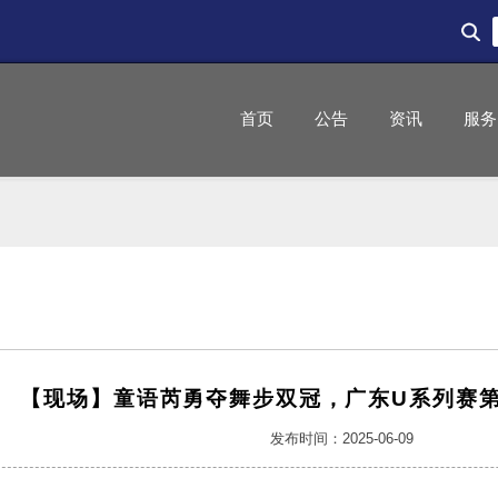
首页
公告
资讯
服务
【现场】童语芮勇夺舞步双冠，广东U系列赛
发布时间：2025-06-09