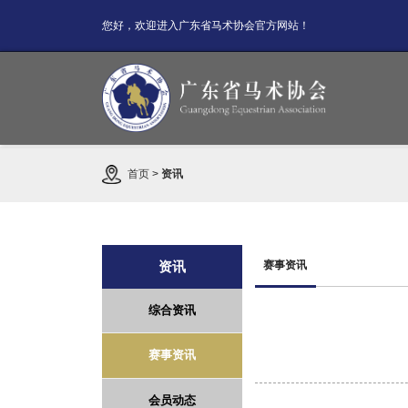
您好，欢迎进入广东省马术协会官方网站！
首页
>
资讯
资讯
赛事资讯
综合资讯
赛事资讯
会员动态