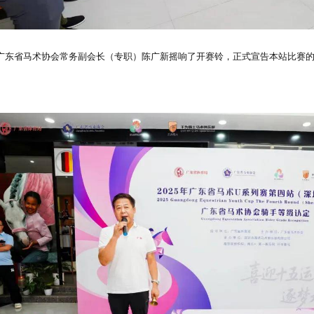
广东省马术协会常务副会长（专职）陈广新摇响了开赛铃，正式宣告本站比赛