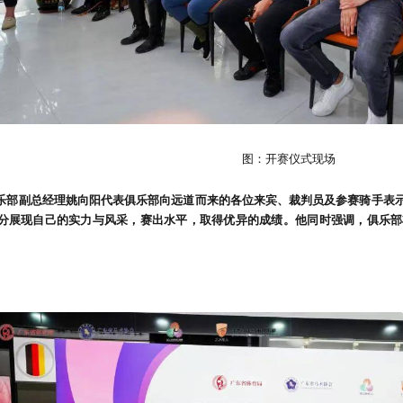
图：开赛仪式现场
乐部副总经理姚向阳代表俱乐部向远道而来的各位来宾、裁判员及参赛骑手表
分展现自己的实力与风采，赛出水平，取得优异的成绩。他同时强调，俱乐部