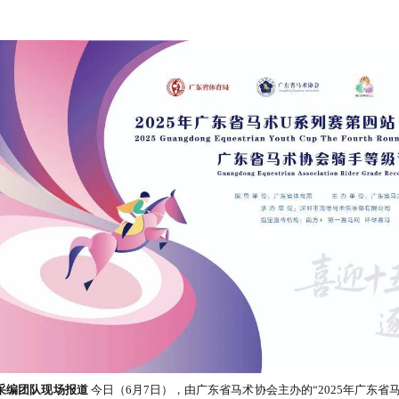
采编团队现场报道
今日（6月7日），由广东省马术协会主办的“2025年广东