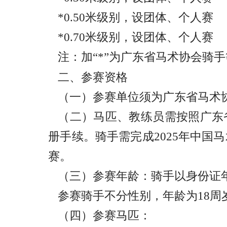
*0.50米级别，设团体、个人赛
*0.70米级别，设团体、个人赛
注：加“*”为广东省马术协会骑
二、参赛资格
（一）参赛单位须为广东省马术
（二）马匹、教练员需按照广东
册手续。骑手需完成2025年中国
赛。
（三）参赛年龄：骑手以身份证
参赛骑手不分性别，年龄为18周岁
（四）参赛马匹：