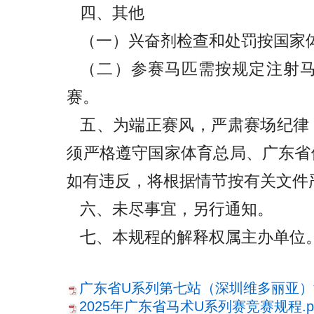
四、其他
（一）兴奋剂检查和处罚按国家
（二）参赛马匹需按规定注射
赛。
五、为端正赛风，严肃赛场纪律
须严格遵守国家体育总局、广东省
如有违反，将根据情节按有关文件
六、未尽事宜，另行通知。
七、本规程的解释权属主办单位
广东省U系列第七站（深圳维多丽亚）竞
2025年广东省马术U系列赛竞赛规程.p