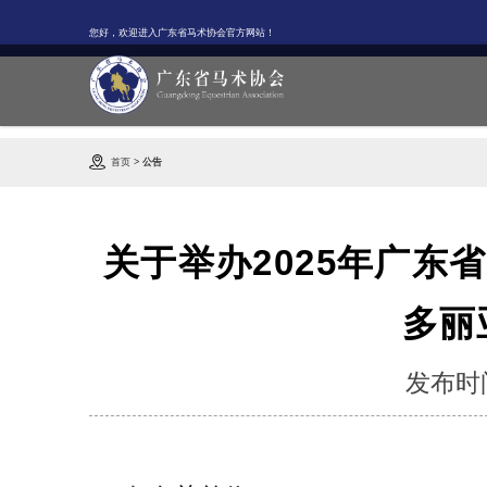
您好，欢迎进入广东省马术协会官方网站！
首页
>
公告
关于举办2025年广东
多丽
发布时间