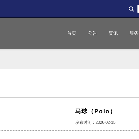
首页
公告
资讯
服务
马球（Polo）
发布时间：2026-02-15