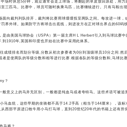
，中场时休息5分钟，观众通常会走上球场，将翻起的草皮放回原处，用力
两至三匹马。比赛中，球员可随时换乘马匹，比赛继续进行。只有马鞍出
场面向裁判列队排开，裁判将比赛用球缓缓投至两队之间。每攻进一球，
方罚界外球。如果防守方将球击出底线，则进攻方在正对球出界点的60码
是由美国马球协会（USPA）第一届主席H L Herbert引入到马球比
.到1910年,英国和印度也开始在比赛中采用此体系。
成绩排名而划分等级,分数从初次参赛者为0分到顶级球员10分之间.然
或者是使两队的等级分数和相等进行比赛.根据各队的等级分数和,马球比
ny？
一般意义上的马并无区别，一般都是纯血马或者夸特马。这些术语可被追
马血统，这些早期的坐骑都不高于14.2手高（相当于144厘米），该标
从西部平原进口牧牛用小马打马球，直到20世纪20年代的书籍上还有所保留
白色马裤？