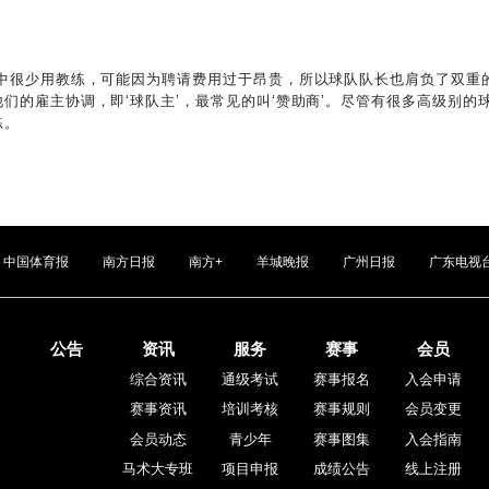
中很少用教练，可能因为聘请费用过于昂贵，所以球队队长也肩负了双重
们的雇主协调，即‘球队主’，最常见的叫‘赞助商’。尽管有很多高级别
练。
中国体育报
南方日报
南方+
羊城晚报
广州日报
广东电视
公告
资讯
服务
赛事
会员
综合资讯
通级考试
赛事报名
入会申请
赛事资讯
培训考核
赛事规则
会员变更
会员动态
青少年
赛事图集
入会指南
马术大专班
项目申报
成绩公告
线上注册