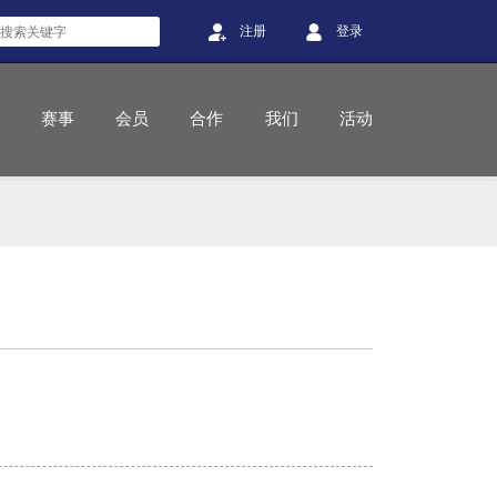
注册
登录
赛事
会员
合作
我们
活动