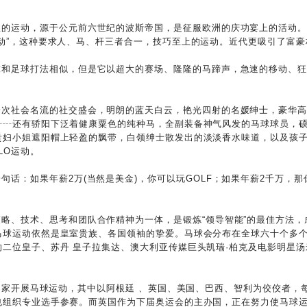
王的运动，源于公元前六世纪的波斯帝国，是征服欧洲的庆功宴上的活动
运动”，这种要求人、马、杆三者合一，技巧至上的运动。近代更吸引了富
球和足球打法相似，但是它以超大的赛场、隆隆的马蹄声，急速的移动、
一次社会名流的社交盛会，明朗的蓝天白云，艳光四射的名媛绅士，豪华
┄┄还有骄阳下泛着健康粟色的纯种马，全副装备神气风发的马球球员，
贵妇小姐遮阳帽上轻盈的飘带，白领绅士散发出的淡淡香水味道，以及孩
LO运动。
句话：如果年薪2万(当然是美金)，你可以玩GOLF；如果年薪2千万，
。
略、技术、思考和团队合作精神为一体，是锻炼“领导智能”的最佳方法，
马球运动依然是皇室贵族、各国领袖的挚爱。马球会分布在全球六十个多
二位皇子、苏丹 皇子拉集达、澳大利亚传媒巨头凯瑞·柏克及电影明星汤米
国家开展马球运动，其中以阿根廷 、英国、美国、巴西、智利为佼佼者，
也组织专业选手参赛。而英国作为下届奥运会的主办国，正在努力使马球