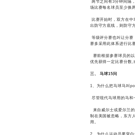
两节之间有3分钟间隔
场比赛每名球员至少换
比赛开始时，双方在中
出防守方底线，则防守
等级评分赛也叫让分赛，
赛多采用此体系进行比赛
赛前根据参赛球员的以往
优先获得一定比赛分数,
三、
马球15问
1、为什么把马球马叫po
尽管现代马球用的马和
来自威尔士或爱尔兰的小
制在美国被忽略，东方人
用。
2、为什么运动员要穿