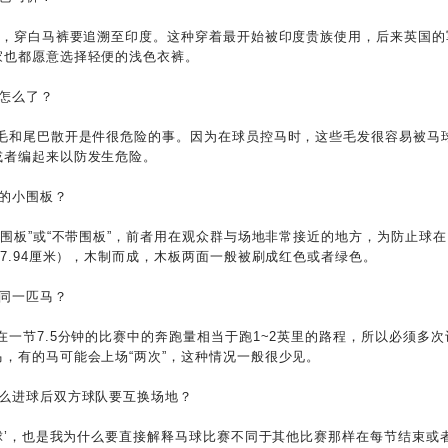
，穿白马裤要追溯至印度。这种穿着最开始被印度贵族使用，后来英国的
家也都愿意选择轻便的浅色衣裤。
怎么了？
毛和尾巴散开是件很危险的事。因为在球员控马时，这些毛发很容易被马
或者编起来以防发生危险。
的小围板？
围板”或“不带围板”，前者用在观众群与场地非常接近的地方，为防止球
27.94厘米），木制而成，木板两面一般被刷成红色或者绿色。
同一匹马？
一节7.5分钟的比赛中的奔跑量相当于跑1~2英里的路程，所以必须多
，有的马可能会上场“两次”，这种情况一般很少见。
什么进球后双方球队要互换场地？
球’，也是我为什么要直接解释马球比赛不同于其他比赛那样在每节结束或