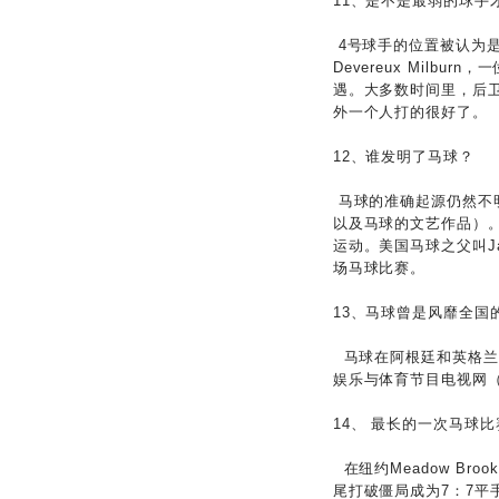
11、是不是最弱的球手
4号球手的位置被认为
Devereux Mil
遇。大多数时间里，后
外一个人打的很好了。
12、谁发明了马球？
马球的准确起源仍然不明
以及马球的文艺作品）
运动。美国马球之父叫Ja
场马球比赛。
13、马球曾是风靡全国
马球在阿根廷和英格兰
娱乐与体育节目电视网（
14、 最长的一次马球比
在纽约
Meadow Brook
尾打破僵局成为
7
：
7
平