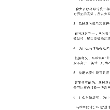
像大多数马球传统一样
对强热的高温，所以大
3、马球马的鬃毛和尾巴
在马球运动中，马的鬃
被刮掉，尾巴要被挽起
4、为什么马球场有延伸
根据释义，马球场可“带
般不高于11英寸（约为
5、整场比赛中能否只用
答案是不能的。马球马在
每节比赛必须换一匹新马
6、什么叫做进球，为
马球中的计分叫做‘进