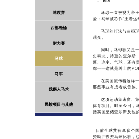
一、
简介
速度赛
马球一直被视为帝
爱；马球被称作“王者
西部绕桶
马球的打法与曲棍
观众。
耐力赛
同时，马球赛又是
史泰龙，持重的查尔斯
马球
蓬、凉伞、气球，还有
廊——这就是绅士的PO
马车
在美国流传着这样一
那些事业有成者或贵族
残疾人马术
这项运动集速度、策
民族项目与其他
体育项目。时至今日，
括英国皇储查尔斯及他的
目前全球共有80多个
赞助并投资马球比赛，