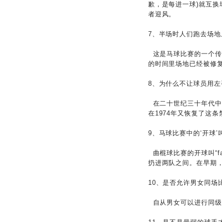
歉，是每进一球)就互
者迎风。
7、半场时人们跑去场
这是马球比赛的一个传
的时间里场地已经被修
8、为什么不让球员用左
在二十世纪三十年代中
在1974年又恢复了这
9、马球比赛中的‘开球’
曲棍球比赛的开球叫“fac
扔进两队之间。在早期
10、是否允许男女同场
自从男女可以进行同级别