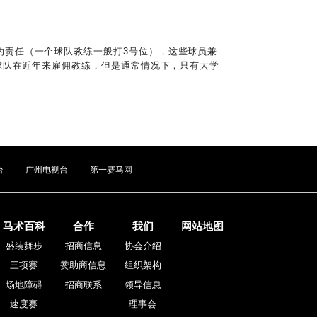
的责任（一个球队教练一般打3号位），这些球员兼
的球队在近年来雇佣教练，但是通常情况下，只有大学
台
广州电视台
第一赛马网
马术百科
合作
我们
网站地图
盛装舞步
招商信息
协会介绍
三项赛
赞助商信息
组织架构
场地障碍
招商联系
领导信息
速度赛
理事会