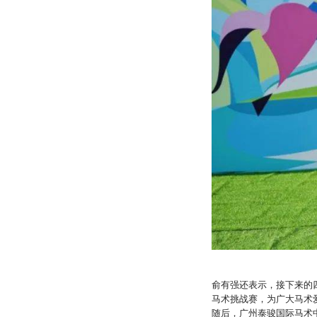
俞有强还表示，接下来的
马术挑战赛，为广大马术
随后，广州泰骏国际马术