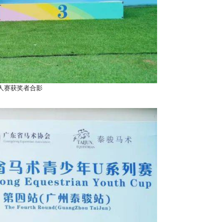
个人赛获奖者合影