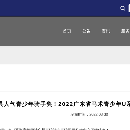
首页
公告
资讯
服务
具人气青少年骑手奖！2022广东省马术青少年U
发布时间：2022-08-30