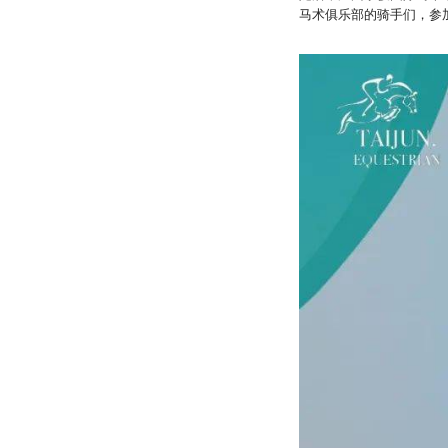
马术俱乐部的骑手们，参