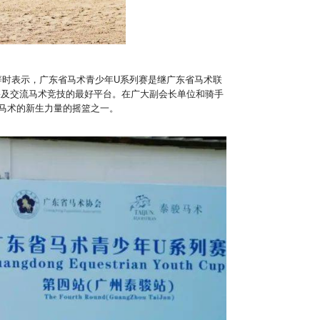
辞时表示，广东省马术青少年U系列赛是继广东省马术联
果及交流马术竞技的最好平台。在广大副会长单位和骑手
马术的新生力量的摇篮之一。