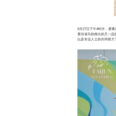
8月27日下午4时许，
赛后省马协推出的又一品
以及专业人士的共同努力